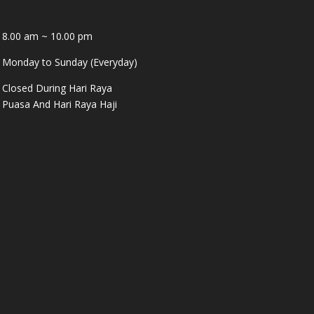
8.00 am ~ 10.00 pm
Monday to Sunday (Everyday)
Closed During Hari Raya
Puasa And Hari Raya Haji