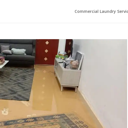
Commercial Laundry Servi